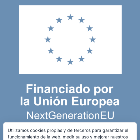
Utilizamos cookies propias y de terceros para garantizar el
funcionamiento de la web, medir su uso y mejorar nuestros