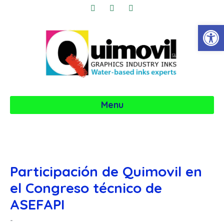
Abrir
Menu
Participación de Quimovil en
el Congreso técnico de
ASEFAPI