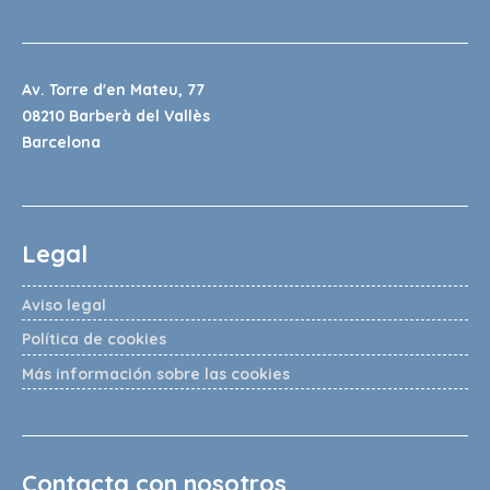
Av. Torre d'en Mateu, 77
08210 Barberà del Vallès
Barcelona
Legal
Aviso legal
Política de cookies
Más información sobre las cookies
Contacta con nosotros