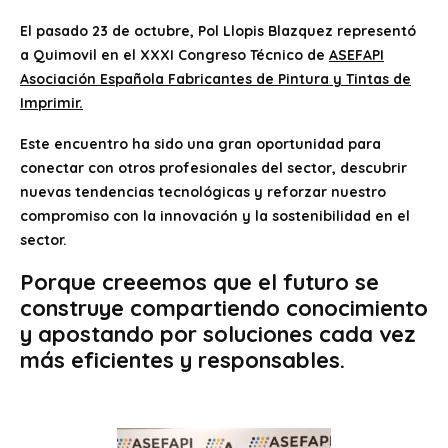
El pasado 23 de octubre, Pol Llopis Blazquez representó
a Quimovil en el XXXI Congreso Técnico de
ASEFAPI
Asociación Española Fabricantes de Pintura y Tintas de
Imprimir.
Este encuentro ha sido una gran oportunidad para
conectar con otros profesionales del sector, descubrir
nuevas tendencias tecnológicas y reforzar nuestro
compromiso con la innovación y la sostenibilidad en el
sector.
Porque creeemos que el futuro se
construye compartiendo conocimiento
y apostando por soluciones cada vez
más eficientes y responsables.