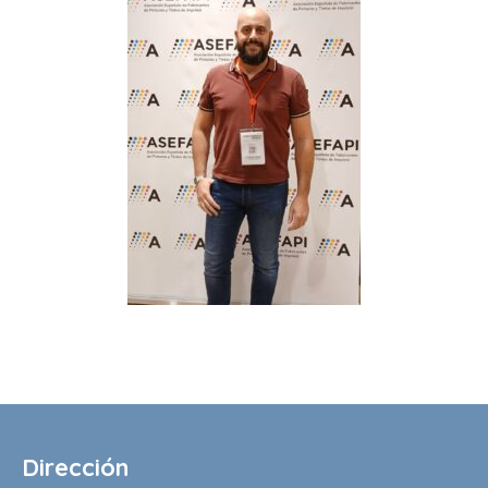
Dirección