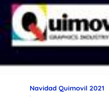
Navidad Quimovil 2021