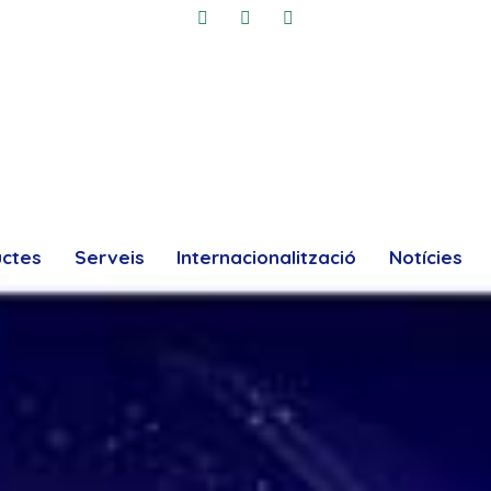
uctes
Serveis
Internacionalització
Notícies