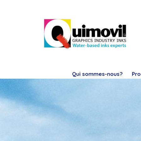
Qui sommes-nous?
Pro