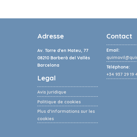
Adresse
Contact
Email:
Av. Torre d'en Mateu, 77
quimovil@qui
08210 Barberà del Vallès
Barcelona
Téléphone:
+34 937 29 19 
Legal
Avis juridique
Politique de cookies
Plus d’informations sur les
cookies