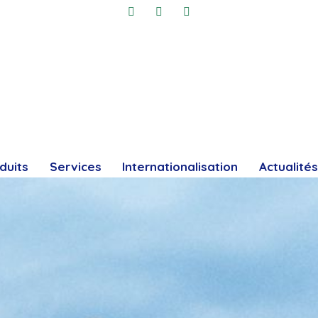
duits
Services
Internationalisation
Actualités