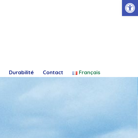
Ouvrir la
Durabilité
Contact
Français