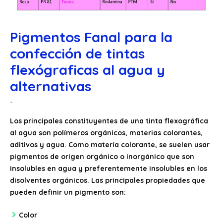
Pigmentos Fanal para la
confección de tintas
flexógraficas al agua y
alternativas
Los principales constituyentes de una tinta flexográfica
al agua son polímeros orgánicos, materias colorantes,
aditivos y agua. Como materia colorante, se suelen usar
pigmentos de origen orgánico o inorgánico que son
insolubles en agua y preferentemente insolubles en los
disolventes orgánicos. Las principales propiedades que
pueden definir un pigmento son:
Color