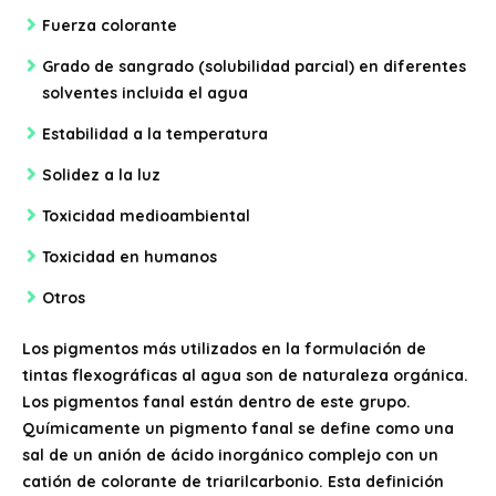
Fuerza colorante
Grado de sangrado (solubilidad parcial) en diferentes
solventes incluida el agua
Estabilidad a la temperatura
Solidez a la luz
Toxicidad medioambiental
Toxicidad en humanos
Otros
Los pigmentos más utilizados en la formulación de
tintas flexográficas al agua son de naturaleza orgánica.
Los pigmentos fanal están dentro de este grupo.
Químicamente un pigmento fanal se define como una
sal de un anión de ácido inorgánico complejo con un
catión de colorante de triarilcarbonio. Esta definición