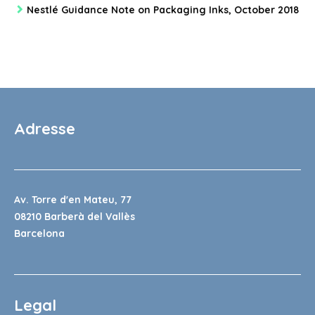
Nestlé Guidance Note on Packaging Inks, October 2018
Adresse
Av. Torre d'en Mateu, 77
08210 Barberà del Vallès
Barcelona
Legal