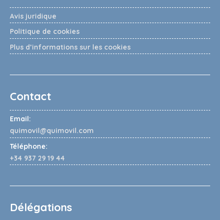
Avis juridique
Politique de cookies
Plus d’informations sur les cookies
Contact
Email:
quimovil@quimovil.com
Téléphone:
+34 937 29 19 44
Délégations