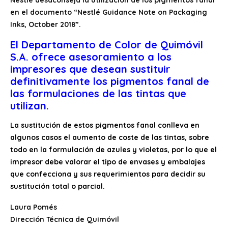
en el documento “Nestlé Guidance Note on Packaging
Inks, October 2018”.
El Departamento de Color de Quimóvil
S.A. ofrece asesoramiento a los
impresores que desean sustituir
definitivamente los pigmentos fanal de
las formulaciones de las tintas que
utilizan.
La sustitución de estos pigmentos fanal conlleva en
algunos casos el aumento de coste de las tintas, sobre
todo en la formulación de azules y violetas, por lo que el
impresor debe valorar el tipo de envases y embalajes
que confecciona y sus requerimientos para decidir su
sustitución total o parcial.
Laura Pomés
Dirección Técnica de Quimóvil