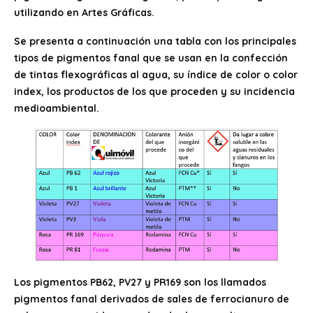
utilizando en Artes Gráficas.
Se presenta a continuación una tabla con los principales
tipos de pigmentos fanal que se usan en la confección
de tintas flexográficas al agua, su índice de color o color
index, los productos de los que proceden y su incidencia
medioambiental.
Los pigmentos PB62, PV27 y PR169 son los llamados
pigmentos fanal derivados de sales de ferrocianuro de