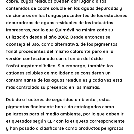
cobre, cuyos residuos pueden dar lugar a altos
contenidos de cobre soluble en las aguas depuradas y
de cianuros en los fangos procedentes de las estaciones
depuradoras de aguas residuales de las industrias
impresoras,
por lo que Quimóvil ha minimizado su
utilización desde el año 2002
.
Desde entonces se
aconseja el uso, como alternativa, de los pigmentos
fanal procedentes del mismo colorante pero en la
versión confeccionada con el anión del ácido
fosfotungstomolíbdico. Sin embargo, también los
cationes solubles de molibdeno se consideran un
contaminante de las aguas residuales y cada vez está
más controlada su presencia en las mismas.
Debido a factores de seguridad ambiental, estos
pigmentos finalmente han sido catalogados como
peligrosos para el medio ambiente, por lo que deben ir
etiquetados según CLP con la etiqueta correspondiente
y han pasado a clasificarse como productos peligrosos