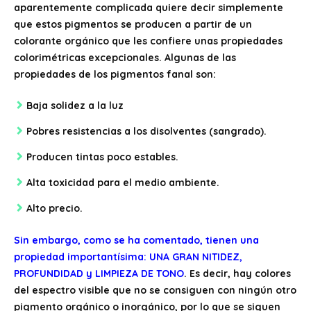
aparentemente complicada quiere decir simplemente
que estos pigmentos se producen a partir de un
colorante orgánico que les confiere unas propiedades
colorimétricas excepcionales. Algunas de las
propiedades de los pigmentos fanal son:
Baja solidez a la luz
Pobres resistencias a los disolventes (sangrado).
Producen tintas poco estables.
Alta toxicidad para el medio ambiente.
Alto precio.
Sin embargo, como se ha comentado, tienen una
propiedad importantísima: UNA GRAN NITIDEZ,
PROFUNDIDAD y LIMPIEZA DE TONO
. Es decir, hay colores
del espectro visible que no se consiguen con ningún otro
pigmento orgánico o inorgánico, por lo que se siguen