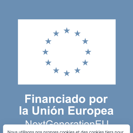
Nous utilisons nos propres cookies et des cookies tiers pour