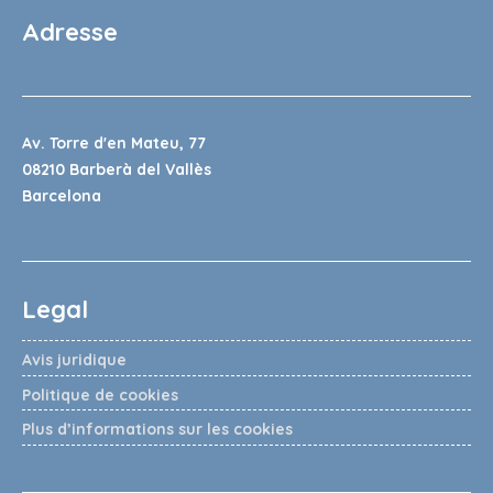
Adresse
Av. Torre d'en Mateu, 77
08210 Barberà del Vallès
Barcelona
Legal
Avis juridique
Politique de cookies
Plus d’informations sur les cookies