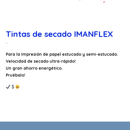
Tintas de secado IMANFLEX
Para la Impresión de papel estucado y semi-estucado.
Velocidad de secado ultra-rápido!
Un gran ahorro energético.
Pruébalo!