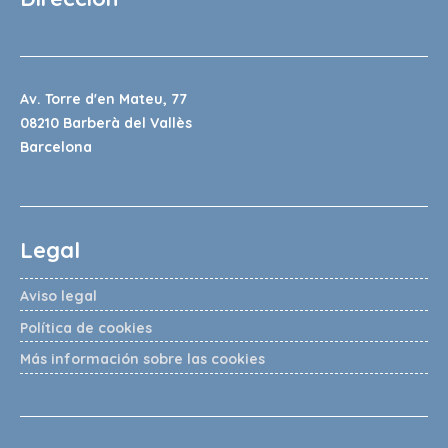
Av. Torre d'en Mateu, 77
08210 Barberà del Vallès
Barcelona
Legal
Aviso legal
Política de cookies
Más información sobre las cookies