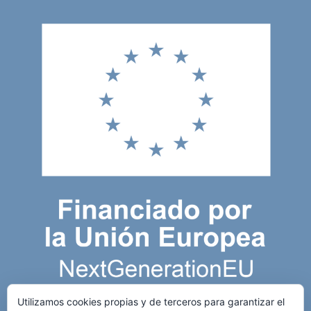
Utilizamos cookies propias y de terceros para garantizar el